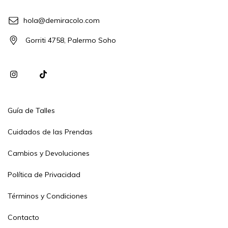
hola@demiracolo.com
Gorriti 4758, Palermo Soho
Guía de Talles
Cuidados de las Prendas
Cambios y Devoluciones
Política de Privacidad
Términos y Condiciones
Contacto