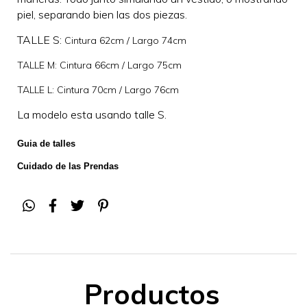
maneras: Todo junto simulando un vestido; o mostrando
piel, separando bien las dos piezas.
TALLE S:
Cintura 62cm / Largo 74cm
TALLE M: Cintura 66cm / Largo 75cm
TALLE L: Cintura 70cm / Largo 76cm
La modelo esta usando talle S.
Guia de talles
Cuidado de las Prendas
Productos