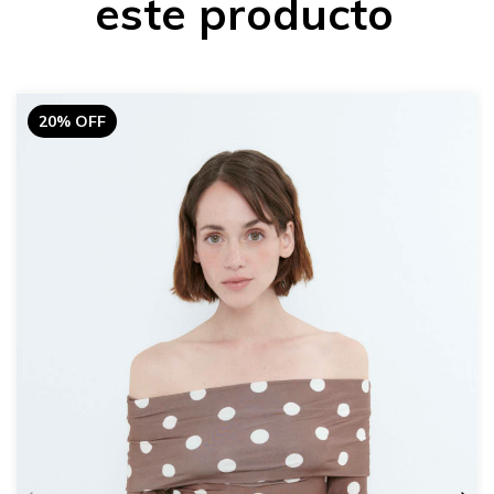
este producto
20% OFF