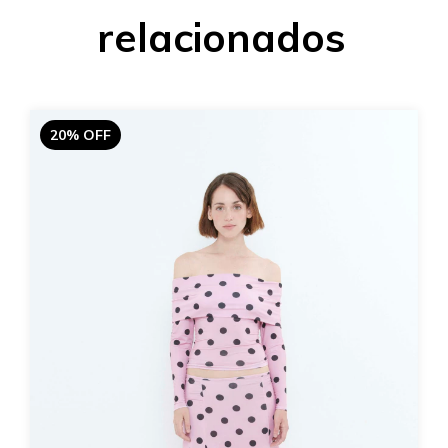
relacionados
20% OFF