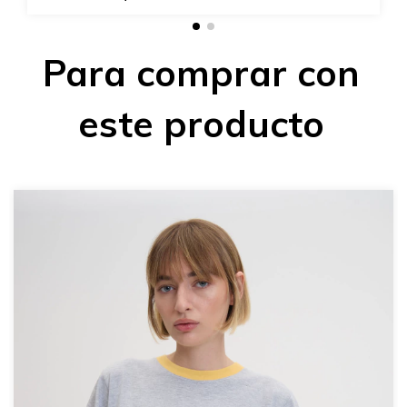
Para comprar con
este producto