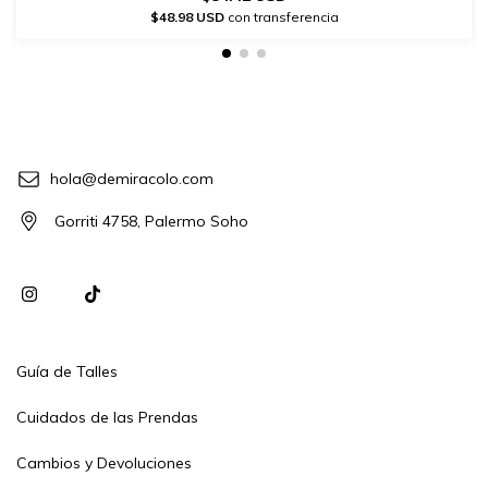
$48.98 USD
con transferencia
hola@demiracolo.com
Gorriti 4758, Palermo Soho
Guía de Talles
Cuidados de las Prendas
Cambios y Devoluciones