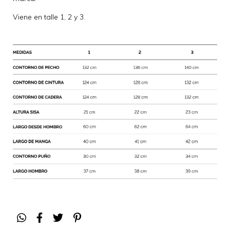
Viene en talle 1, 2 y 3.