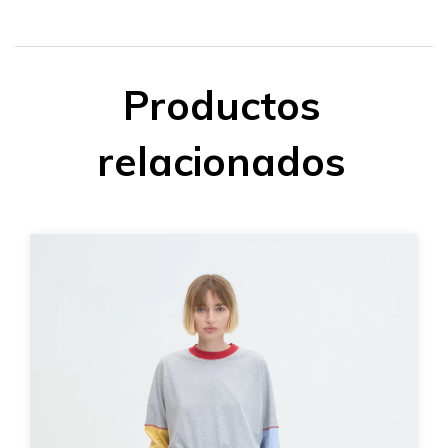
Productos
relacionados