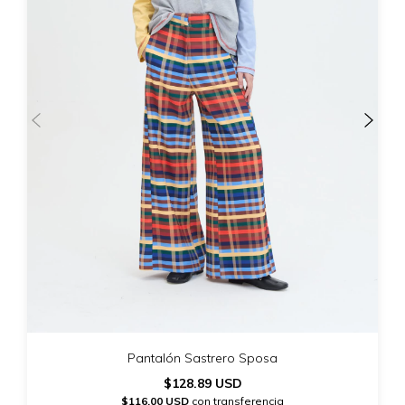
Pantalón Sastrero Sposa
$128.89 USD
$116.00 USD
con transferencia