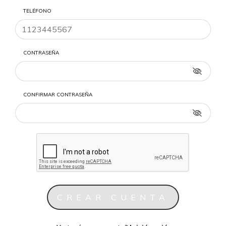
TELÉFONO
CONTRASEÑA
CONFIRMAR CONTRASEÑA