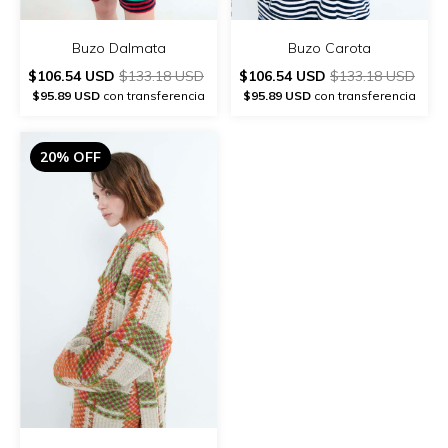
Buzo Dalmata
Buzo Carota
$106.54 USD
$133.18 USD
$106.54 USD
$133.18 USD
$95.89 USD
con transferencia
$95.89 USD
con transferencia
20% OFF