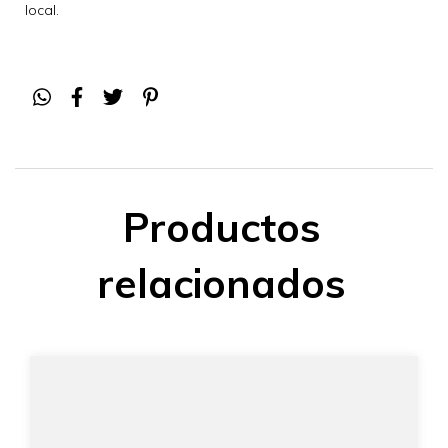
local.
Productos
relacionados