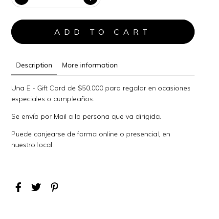
Description
More information
Una E - Gift Card de $50.000 para regalar en ocasiones
especiales o cumpleaños.
Se envía por Mail a la persona que va dirigida.
Puede canjearse de forma online o presencial, en
nuestro local.