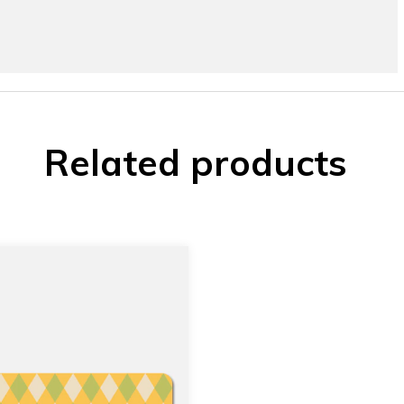
Related products