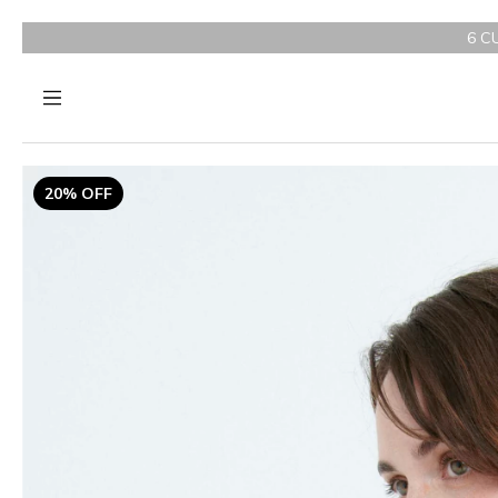
6 CUOTAS SIN INTERÉS
20% OFF