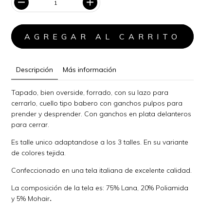
Descripción
Más información
Tapado, bien overside, forrado, con su lazo para
cerrarlo, cuello tipo babero con ganchos pulpos para
prender y desprender. Con ganchos en plata delanteros
para cerrar.
Es talle unico adaptandose a los 3 talles. En su variante
de colores tejida.
Confeccionado en una tela italiana de excelente calidad.
La composición de la tela es: 75% Lana, 20% Poliamida
y 5% Mohair
.