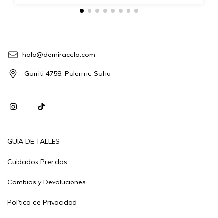
hola@demiracolo.com
Gorriti 4758, Palermo Soho
GUIA DE TALLES
Cuidados Prendas
Cambios y Devoluciones
Política de Privacidad