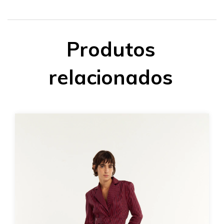
Produtos
relacionados