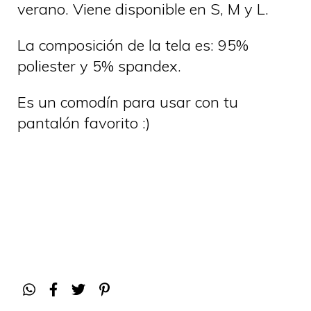
verano. Viene disponible en S, M y L.
La composición de la tela es: 95%
poliester y 5% spandex.
Es un comodín para usar con tu
pantalón favorito :)