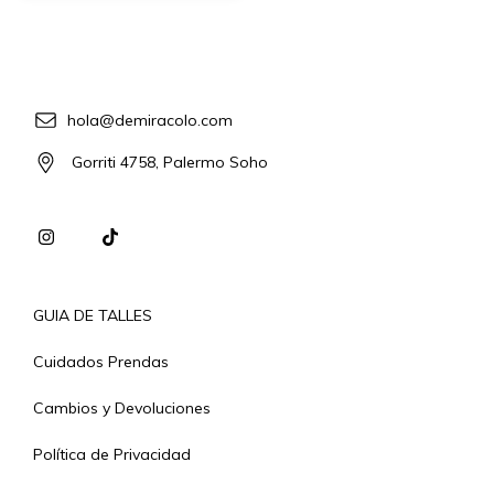
hola@demiracolo.com
Gorriti 4758, Palermo Soho
GUIA DE TALLES
Cuidados Prendas
Cambios y Devoluciones
Política de Privacidad