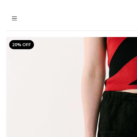
20% OFF