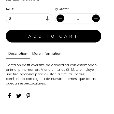
TALLE
QUANTITY
Description
More information
Pantalón de fit oversize de gabardina con estampado
animal print marrón. Viene en talles (S, M, L) e incluye
una tira opcional para ajustar la cintura. Podes
combinarlo con alguna de nuestras remes, que todas
quedan espectaculares.