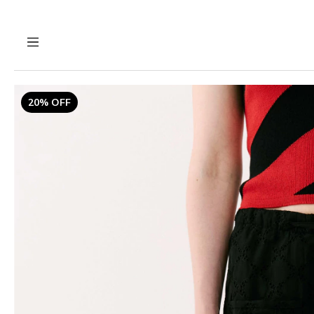
20% OFF