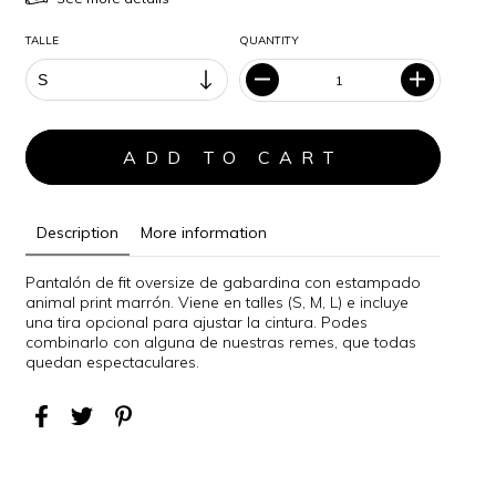
TALLE
QUANTITY
Description
More information
Pantalón de fit oversize de gabardina con estampado
animal print marrón. Viene en talles (S, M, L) e incluye
una tira opcional para ajustar la cintura. Podes
combinarlo con alguna de nuestras remes, que todas
quedan espectaculares.