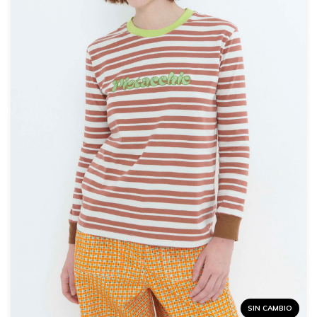
SIN CAMBIO