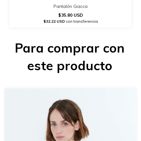
Pantalón Giacca
$35.80 USD
$32.22 USD
con transferencia
Para comprar con
este producto