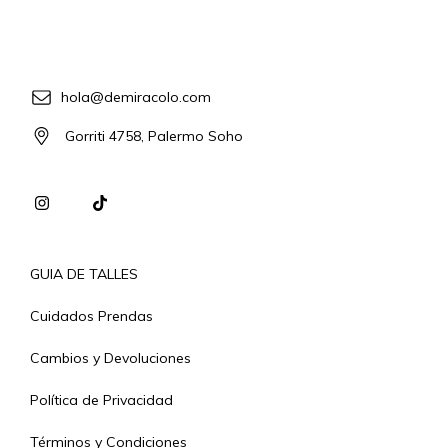
hola@demiracolo.com
Gorriti 4758, Palermo Soho
GUIA DE TALLES
Cuidados Prendas
Cambios y Devoluciones
Política de Privacidad
Términos y Condiciones