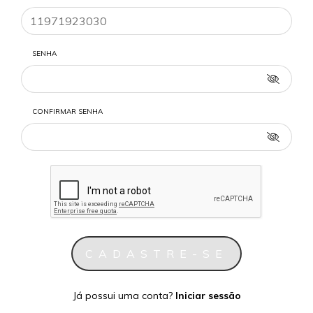
SENHA
CONFIRMAR SENHA
Já possui uma conta?
Iniciar sessão