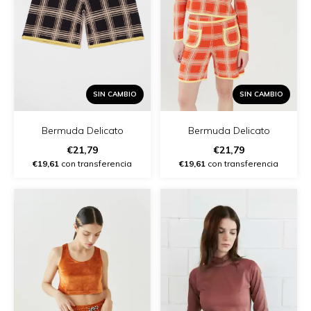
SIN CAMBIO
SIN CAMBIO
Bermuda Delicato
Bermuda Delicato
€21,79
€21,79
€19,61
con transferencia
€19,61
con transferencia