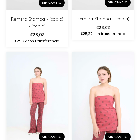
SIN CAMBIO
SIN CAMBIO
Remera Stampa - (copia)
Remera Stampa - (copia)
- (copia)
€28,02
€25,22
con transferencia
€28,02
€25,22
con transferencia
SIN CAMBIO
SIN CAMBIO