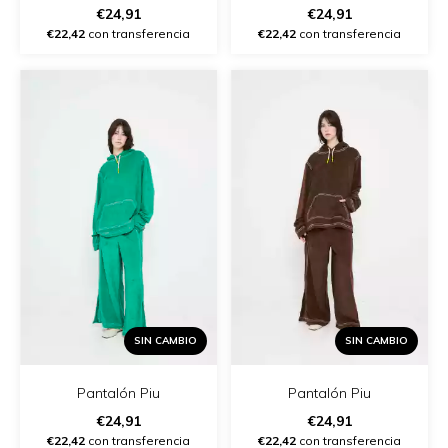
€24,91
€24,91
€22,42
con transferencia
€22,42
con transferencia
SIN CAMBIO
SIN CAMBIO
Pantalón Piu
Pantalón Piu
€24,91
€24,91
€22,42
con transferencia
€22,42
con transferencia