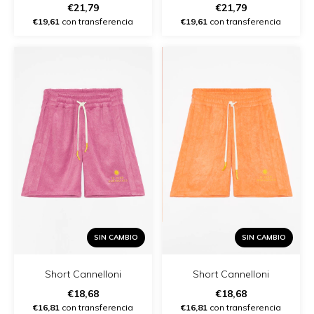
€21,79
€21,79
€19,61
con transferencia
€19,61
con transferencia
SIN CAMBIO
SIN CAMBIO
Short Cannelloni
Short Cannelloni
€18,68
€18,68
€16,81
con transferencia
€16,81
con transferencia