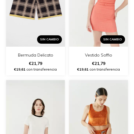
SIN CAMBIO
SIN CAMBIO
Vestido Soffio
Bermuda Delicato
€21,79
€21,79
€19,61
con transferencia
€19,61
con transferencia