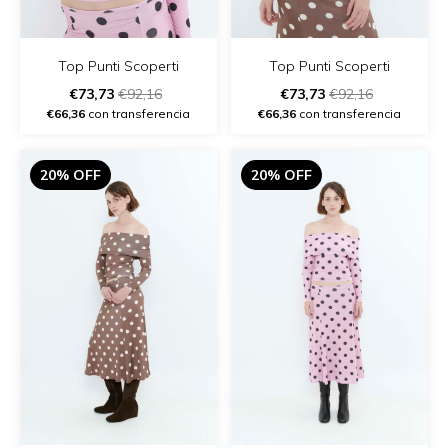
Top Punti Scoperti
Top Punti Scoperti
€73,73
€92,16
€73,73
€92,16
€66,36
con transferencia
€66,36
con transferencia
20% OFF
20% OFF