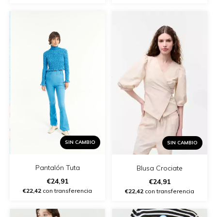
SIN CAMBIO
SIN CAMBIO
Pantalón Tuta
Blusa Crociate
€24,91
€24,91
€22,42
con transferencia
€22,42
con transferencia