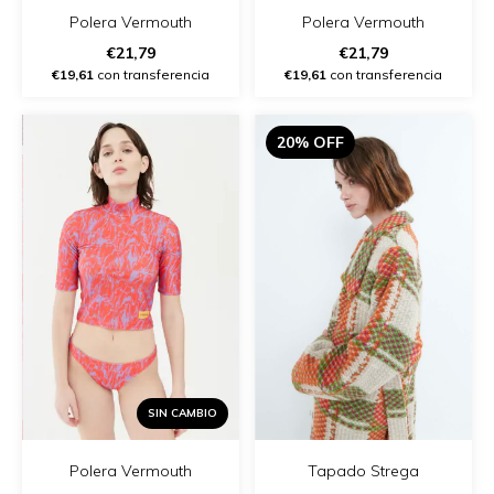
Polera Vermouth
Polera Vermouth
€21,79
€21,79
€19,61
con transferencia
€19,61
con transferencia
20% OFF
SIN CAMBIO
Polera Vermouth
Tapado Strega