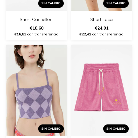
SIN CAMBIO
SIN CAMBIO
Short Lacci
Short Cannelloni
€24,91
€18,68
€22,42
con transferencia
€16,81
con transferencia
SIN CAMBIO
SIN CAMBIO