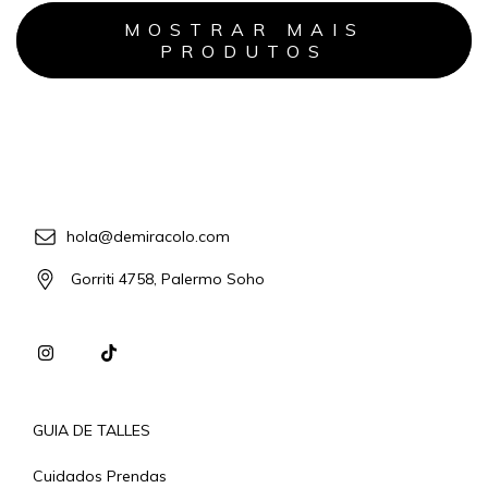
MOSTRAR MAIS
PRODUTOS
hola@demiracolo.com
Gorriti 4758, Palermo Soho
GUIA DE TALLES
Cuidados Prendas