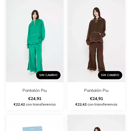
SIN CAMBIO
SIN CAMBIO
Pantalón Piu
Pantalón Piu
€24,91
€24,91
€22,42
con transferencia
€22,42
con transferencia