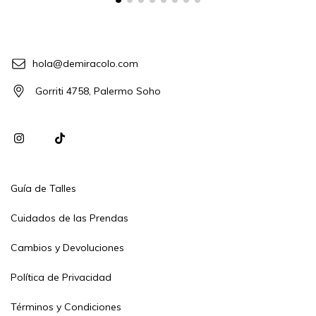
hola@demiracolo.com
Gorriti 4758, Palermo Soho
Guía de Talles
Cuidados de las Prendas
Cambios y Devoluciones
Política de Privacidad
Términos y Condiciones