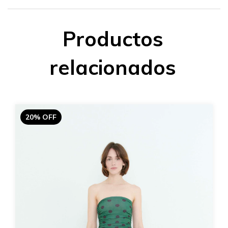
Productos
relacionados
20% OFF