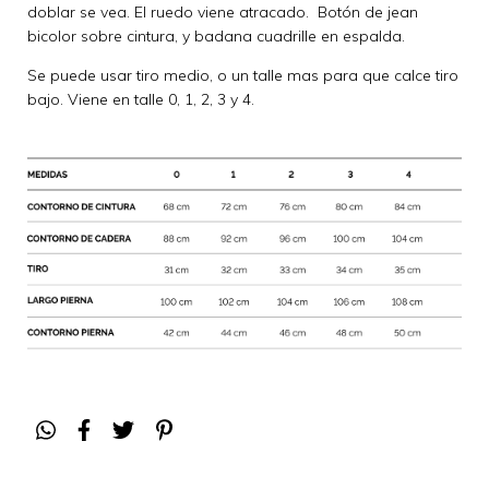
doblar se vea. El ruedo viene atracado. Botón de jean
bicolor sobre cintura, y badana cuadrille en espalda.
Se puede usar tiro medio, o un talle mas para que calce tiro
bajo. Viene en talle 0, 1, 2, 3 y 4.