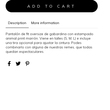
Description
More information
Pantalón de fit oversize de gabardina con estampado
animal print marrón. Viene en talles (S, M, L) e incluye
una tira opcional para ajustar la cintura. Podes
combinarlo con alguna de nuestras remes, que todas
quedan espectaculares.