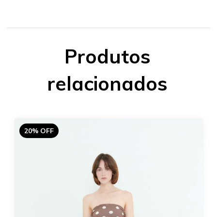
Produtos
relacionados
20% OFF