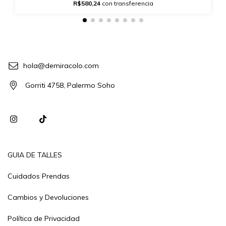
R$580,24
con transferencia
hola@demiracolo.com
Gorriti 4758, Palermo Soho
GUIA DE TALLES
Cuidados Prendas
Cambios y Devoluciones
Política de Privacidad