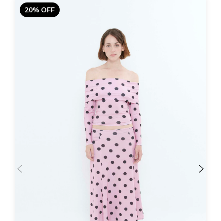
20% OFF