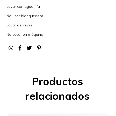
Lavar con agua fría
No usar blanqueador
Lavar del revés
No secar en máquina
Productos
relacionados