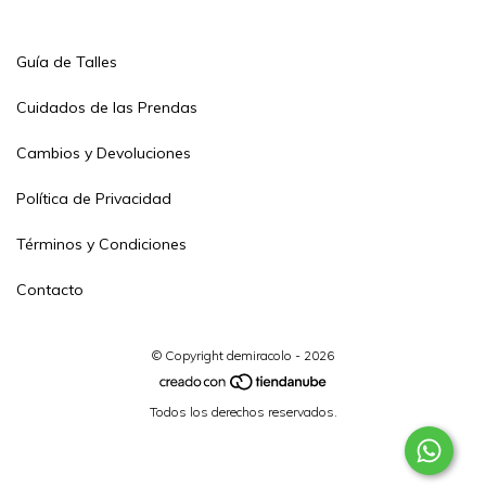
Guía de Talles
Cuidados de las Prendas
Cambios y Devoluciones
Política de Privacidad
Términos y Condiciones
Contacto
© Copyright demiracolo - 2026
Todos los derechos reservados.