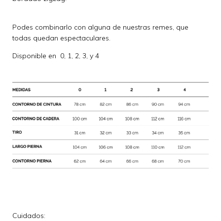
Podes combinarlo con alguna de nuestras remes, que
todas quedan espectaculares.
Disponible en 0, 1, 2, 3, y 4
Cuidados: