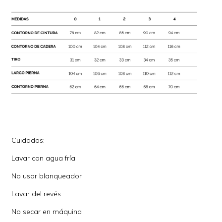
Cuidados:
Lavar con agua fría
No usar blanqueador
Lavar del revés
No secar en máquina