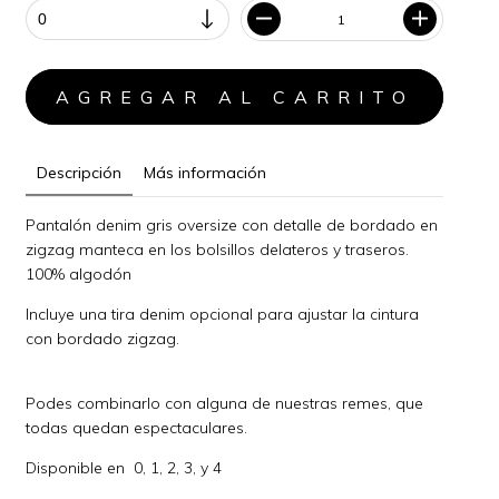
Descripción
Más información
Pantalón denim gris oversize con detalle de bordado en
zigzag manteca en los bolsillos delateros y traseros.
100% algodón
Incluye una tira denim opcional para ajustar la cintura
con bordado zigzag.
Podes combinarlo con alguna de nuestras remes, que
todas quedan espectaculares.
Disponible en 0, 1, 2, 3, y 4