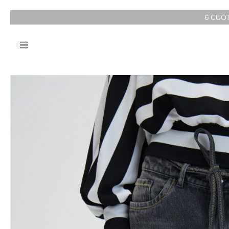
6 CUOTAS SIN INTERÉS 