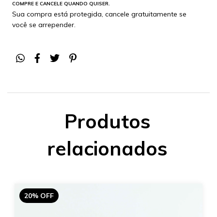
COMPRE E CANCELE QUANDO QUISER.
Sua compra está protegida, cancele gratuitamente se
você se arrepender.
Produtos
relacionados
20% OFF