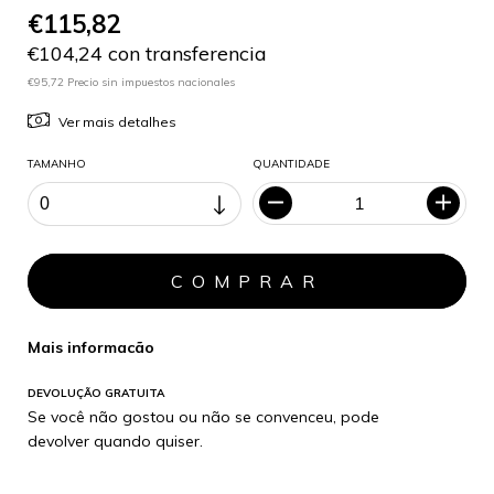
€115,82
€104,24 con transferencia
€95,72 Precio sin impuestos nacionales
Ver mais detalhes
TAMANHO
QUANTIDADE
Mais informacão
DEVOLUÇÃO GRATUITA
Se você não gostou ou não se convenceu, pode
devolver quando quiser.