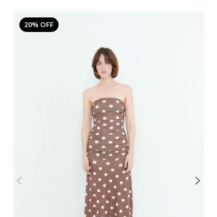
20% OFF