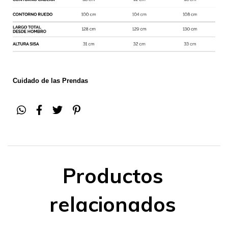
Cuidado de las Prendas
Productos
relacionados