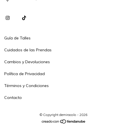
Guía de Talles
Cuidados de las Prendas
Cambios y Devoluciones
Política de Privacidad
Términos y Condiciones
Contacto
© Copyright demiracolo - 2026