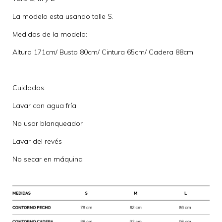
La modelo esta usando talle S.
Medidas de la modelo:
Altura 171cm/ Busto 80cm/ Cintura 65cm/ Cadera 88cm
Cuidados:
Lavar con agua fría
No usar blanqueador
Lavar del revés
No secar en máquina