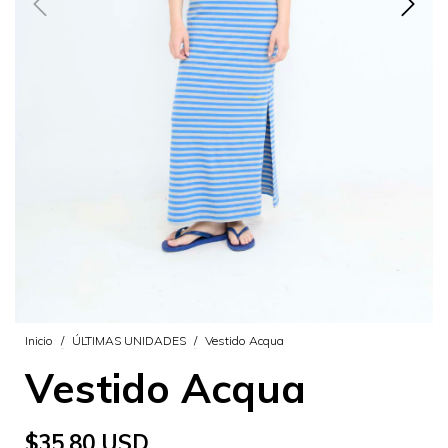
Inicio
/
ÚLTIMAS UNIDADES
/
Vestido Acqua
Vestido Acqua
$35.80 USD