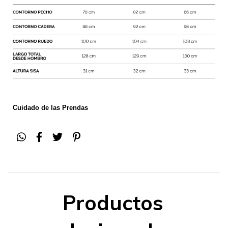
Cuidado de las Prendas
Productos