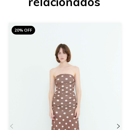
relacionados
20% OFF