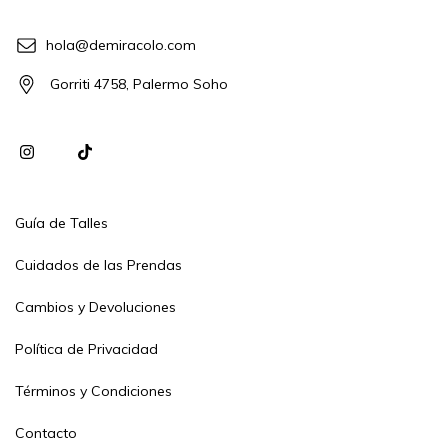
hola@demiracolo.com
Gorriti 4758, Palermo Soho
Guía de Talles
Cuidados de las Prendas
Cambios y Devoluciones
Política de Privacidad
Términos y Condiciones
Contacto