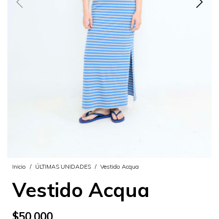
Inicio
/
ÚLTIMAS UNIDADES
/
Vestido Acqua
Vestido Acqua
$50.000