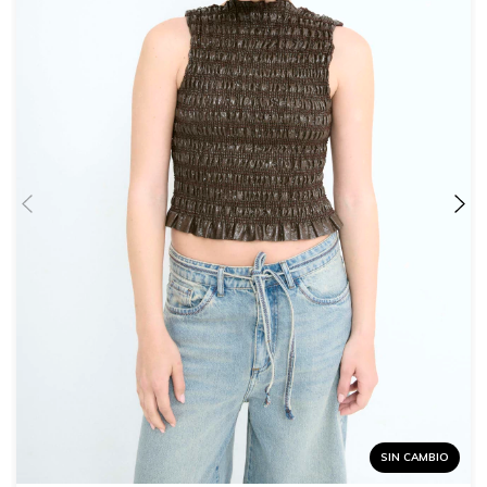
SIN CAMBIO