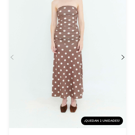
¡QUEDAN 2 UNIDADES!