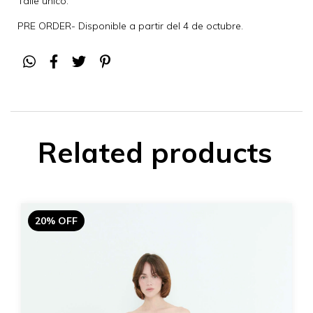
Talle unico.
PRE ORDER- Disponible a partir del 4 de octubre.
Related products
20% OFF