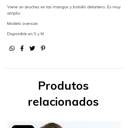
Viene un aruches en las mangas y bolsillo delantero. Es muy
amplio.
Modelo oversize.
Disponible en S y M
Produtos
relacionados