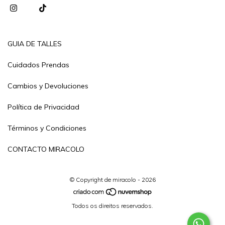
GUIA DE TALLES
Cuidados Prendas
Cambios y Devoluciones
Política de Privacidad
Términos y Condiciones
CONTACTO MIRACOLO
© Copyright de miracolo - 2026
Todos os direitos reservados.