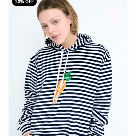
20% OFF