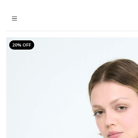
20% OFF