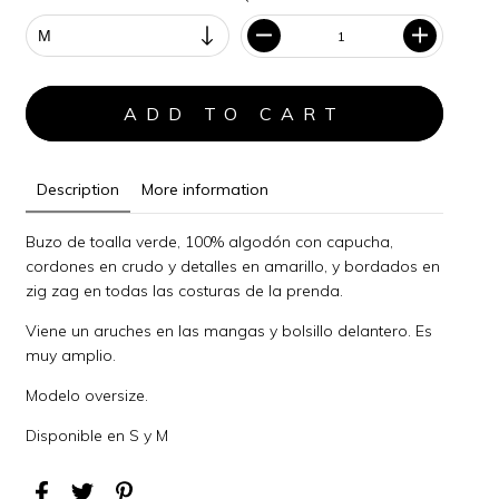
Description
More information
Buzo de toalla verde, 100% algodón con capucha,
cordones en crudo y detalles en amarillo, y bordados en
zig zag en todas las costuras de la prenda.
Viene un aruches en las mangas y bolsillo delantero. Es
muy amplio.
Modelo oversize.
Disponible en S y M