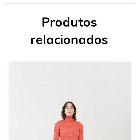
Produtos
relacionados