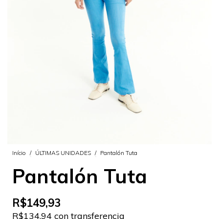
Início
/
ÚLTIMAS UNIDADES
/
Pantalón Tuta
Pantalón Tuta
R$149,93
R$134,94 con transferencia