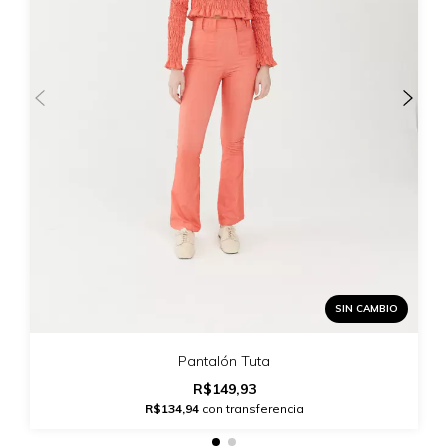
SIN CAMBIO
Pantalón Tuta
R$149,93
R$134,94
con transferencia