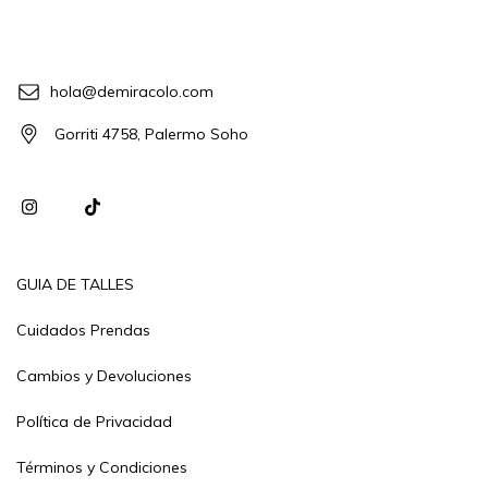
hola@demiracolo.com
Gorriti 4758, Palermo Soho
GUIA DE TALLES
Cuidados Prendas
Cambios y Devoluciones
Política de Privacidad
Términos y Condiciones