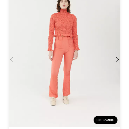
SIN CAMBIO