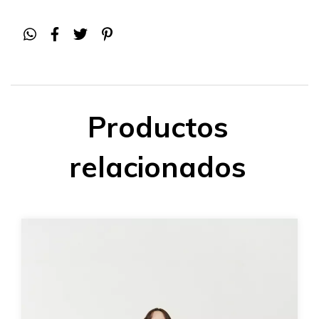
Productos
relacionados