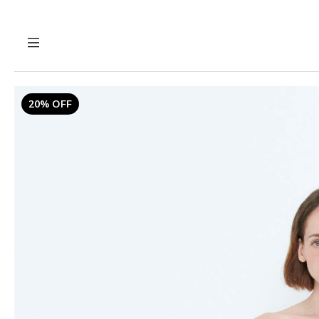
20% OFF