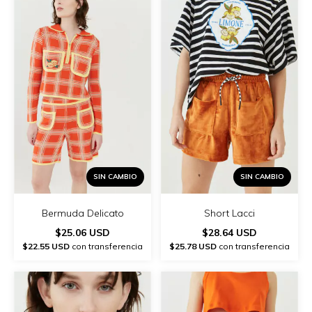
SIN CAMBIO
SIN CAMBIO
Bermuda Delicato
Short Lacci
$25.06 USD
$28.64 USD
$22.55 USD
con transferencia
$25.78 USD
con transferencia