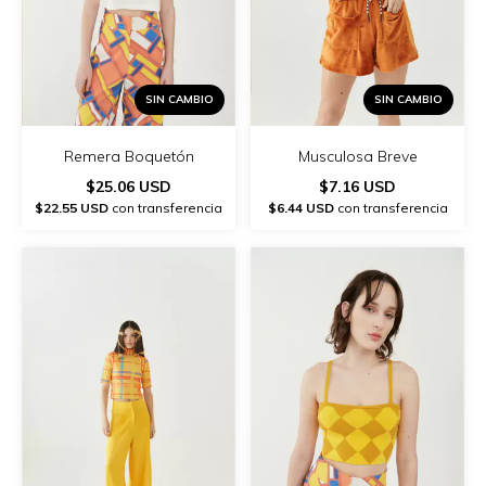
SIN CAMBIO
SIN CAMBIO
Remera Boquetón
Musculosa Breve
$25.06 USD
$7.16 USD
$22.55 USD
con transferencia
$6.44 USD
con transferencia