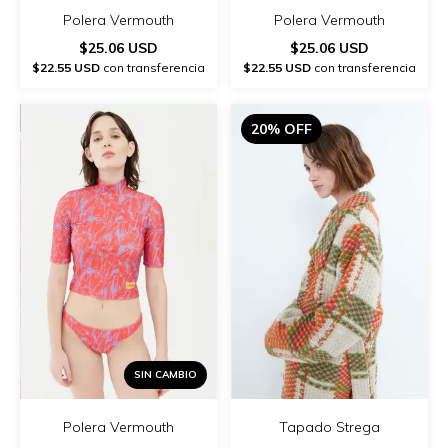
Polera Vermouth
Polera Vermouth
$25.06 USD
$25.06 USD
$22.55 USD
con transferencia
$22.55 USD
con transferencia
20% OFF
SIN CAMBIO
Polera Vermouth
Tapado Strega