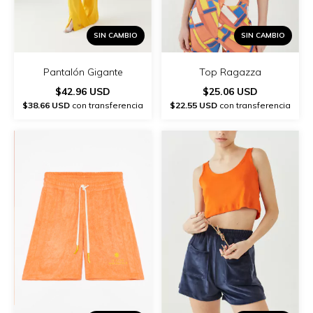
SIN CAMBIO
SIN CAMBIO
Pantalón Gigante
Top Ragazza
$42.96 USD
$25.06 USD
$38.66 USD
con transferencia
$22.55 USD
con transferencia