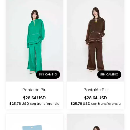
SIN CAMBIO
SIN CAMBIO
Pantalón Piu
Pantalón Piu
$28.64 USD
$28.64 USD
$25.78 USD
con transferencia
$25.78 USD
con transferencia