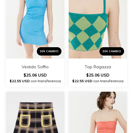
SIN CAMBIO
SIN CAMBIO
Vestido Soffio
Top Ragazza
$25.06 USD
$25.06 USD
$22.55 USD
con transferencia
$22.55 USD
con transferencia