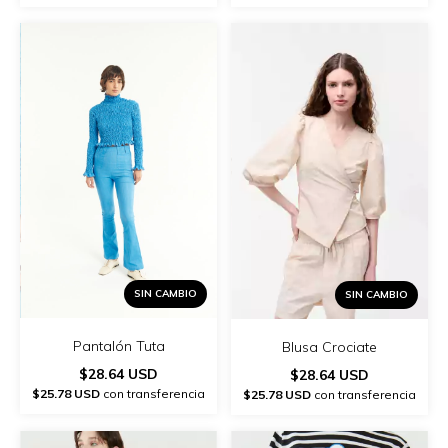
SIN CAMBIO
SIN CAMBIO
Pantalón Tuta
Blusa Crociate
$28.64 USD
$28.64 USD
$25.78 USD
con transferencia
$25.78 USD
con transferencia