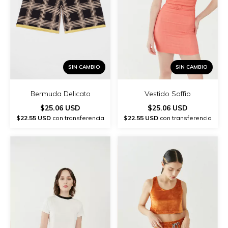
SIN CAMBIO
SIN CAMBIO
Vestido Soffio
Bermuda Delicato
$25.06 USD
$25.06 USD
$22.55 USD
con transferencia
$22.55 USD
con transferencia