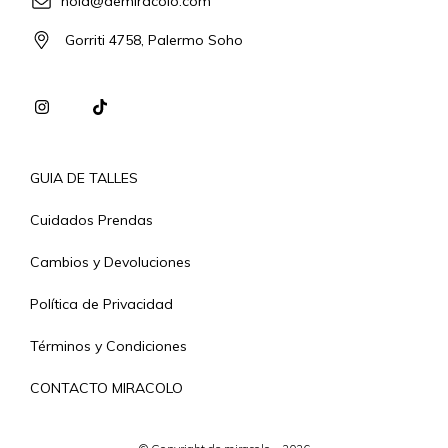
hola@demiracolo.com
Gorriti 4758, Palermo Soho
GUIA DE TALLES
Cuidados Prendas
Cambios y Devoluciones
Política de Privacidad
Términos y Condiciones
CONTACTO MIRACOLO