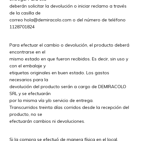
deberán solicitar la devolución o iniciar reclamo a través
de la casilla de
correo
hola@demiracolo.com
o del número de teléfono
1128701824
Para efectuar el cambio o devolución, el producto deberá
encontrarse en el
mismo estado en que fueron recibidos. Es decir, sin uso y
con el embalaje y
etiquetas originales en buen estado. Los gastos
necesarios para la
devolución del producto serán a cargo de DEMIRACOLO
SRL y se efectuarán
por la misma vía y/o servicio de entrega.
Transcurridos treinta días corridos desde la recepción del
producto, no se
efectuarán cambios ni devoluciones.
Si la compra se efectuó de manera física en el local,