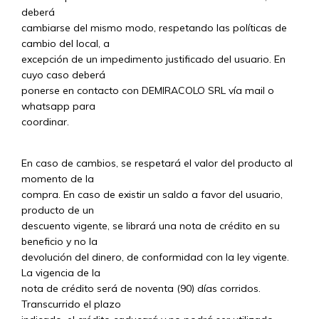
deberá
cambiarse del mismo modo, respetando las políticas de
cambio del local, a
excepción de un impedimento justificado del usuario. En
cuyo caso deberá
ponerse en contacto con DEMIRACOLO SRL vía mail o
whatsapp para
coordinar.
En caso de cambios, se respetará el valor del producto al
momento de la
compra. En caso de existir un saldo a favor del usuario,
producto de un
descuento vigente, se librará una nota de crédito en su
beneficio y no la
devolución del dinero, de conformidad con la ley vigente.
La vigencia de la
nota de crédito será de noventa (90) días corridos.
Transcurrido el plazo