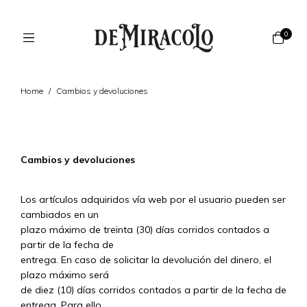
0
Home
/
Cambios y devoluciones
Cambios y devoluciones
Los artículos adquiridos vía web por el usuario pueden ser
cambiados en un
plazo máximo de treinta (30) días corridos contados a
partir de la fecha de
entrega. En caso de solicitar la devolución del dinero, el
plazo máximo será
de diez (10) días corridos contados a partir de la fecha de
entrega. Para ello