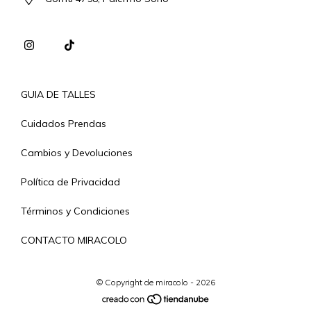
GUIA DE TALLES
Cuidados Prendas
Cambios y Devoluciones
Política de Privacidad
Términos y Condiciones
CONTACTO MIRACOLO
© Copyright de miracolo - 2026