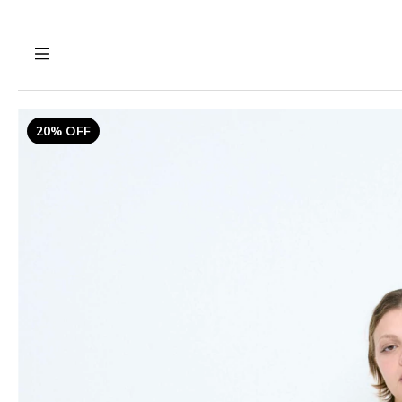
20% OFF