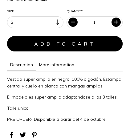
SIZE
QUANTITY
Description
More information
Vestido super amplio en negro, 100% algodón. Estampa
central y cuello en blanco con mangas amplias.
El modelo es super amplio adaptandose a los 3 talles.
Talle unico.
PRE ORDER- Disponible a partir del 4 de octubre.