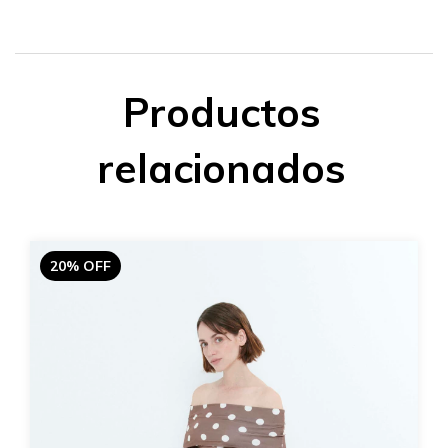
Productos
relacionados
20% OFF