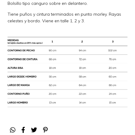
Bolsillo tipo canguro sobre en delantero.
Tiene puños y cintura terminados en punto morley. Rayas
celestes y bordo. Viene en talle 1, 2 y 3.