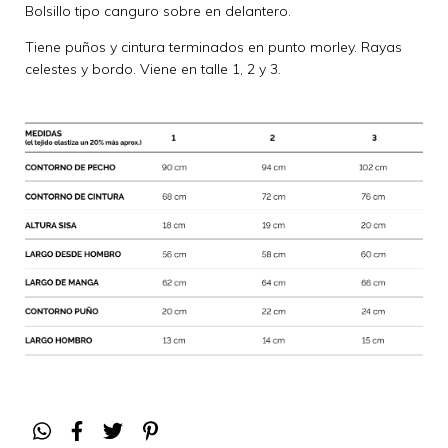
Bolsillo tipo canguro sobre en delantero.
Tiene puños y cintura terminados en punto morley. Rayas
celestes y bordo. Viene en talle 1, 2 y 3.