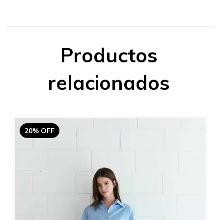
Productos
relacionados
20% OFF