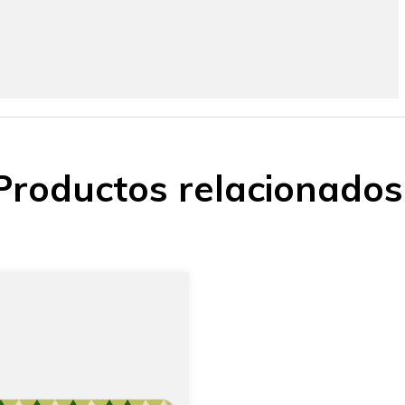
Productos relacionados