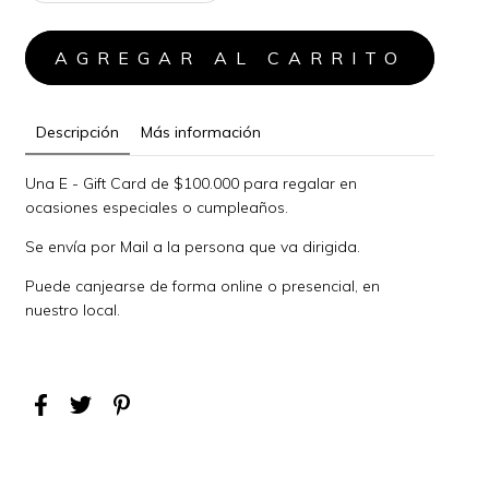
Descripción
Más información
Una E - Gift Card de $100.000 para regalar en
ocasiones especiales o cumpleaños.
Se envía por Mail a la persona que va dirigida.
Puede canjearse de forma online o presencial, en
nuestro local.