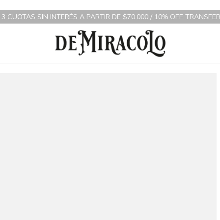
CUOTAS SIN INTERÉS A PARTIR DE $70.000 / 10% OFF TRANSFERENC