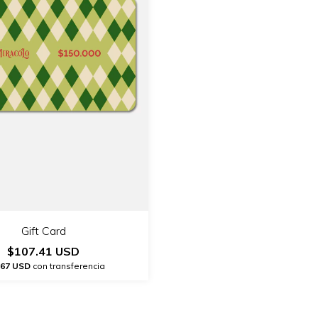
Gift Card
$107.41 USD
.67 USD
con transferencia