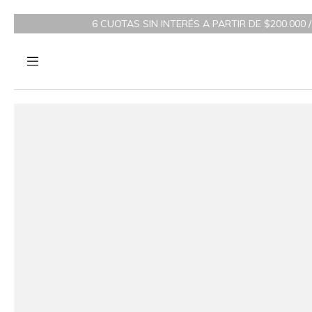
6 CUOTAS SIN INTERÉS A PARTIR DE $200.000 / 3 