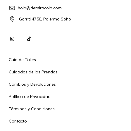
hola@demiracolo.com
Gorriti 4758, Palermo Soho
Guía de Talles
Cuidados de las Prendas
Cambios y Devoluciones
Política de Privacidad
Términos y Condiciones
Contacto