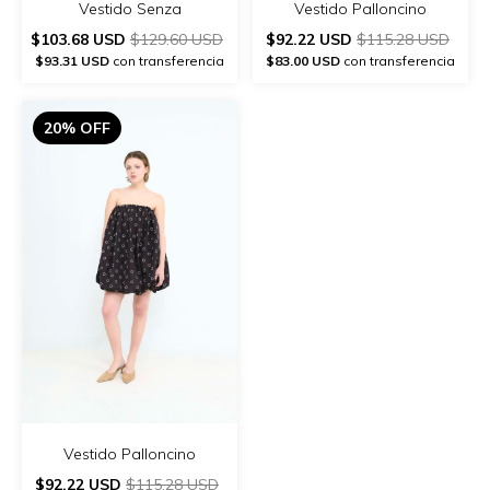
Vestido Senza
Vestido Palloncino
$103.68 USD
$129.60 USD
$92.22 USD
$115.28 USD
$93.31 USD
con transferencia
$83.00 USD
con transferencia
20% OFF
Vestido Palloncino
$92.22 USD
$115.28 USD