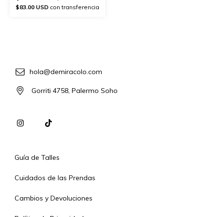
$83.00 USD
con transferencia
hola@demiracolo.com
Gorriti 4758, Palermo Soho
Guía de Talles
Cuidados de las Prendas
Cambios y Devoluciones