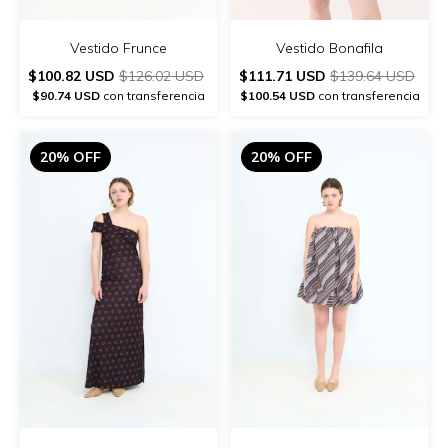
Vestido Frunce
Vestido Bonafila
$100.82 USD
$126.02 USD
$111.71 USD
$139.64 USD
$90.74 USD
con transferencia
$100.54 USD
con transferencia
20% OFF
20% OFF