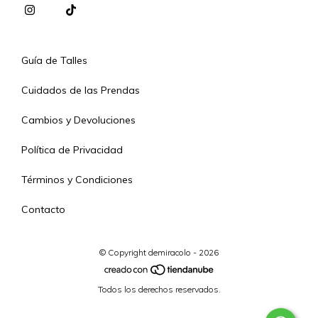
Guía de Talles
Cuidados de las Prendas
Cambios y Devoluciones
Política de Privacidad
Términos y Condiciones
Contacto
© Copyright demiracolo - 2026
Todos los derechos reservados.