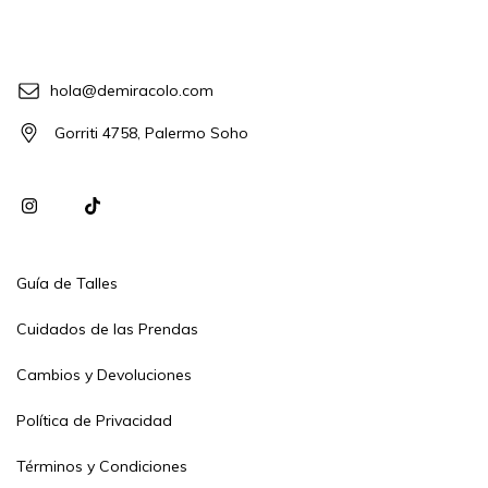
hola@demiracolo.com
Gorriti 4758, Palermo Soho
Guía de Talles
Cuidados de las Prendas
Cambios y Devoluciones
Política de Privacidad
Términos y Condiciones