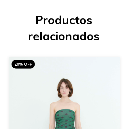
Productos
relacionados
20% OFF