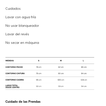
Cuidados:
Lavar con agua fría
No usar blanqueador
Lavar del revés
No secar en máquina
Cuidado de las Prendas