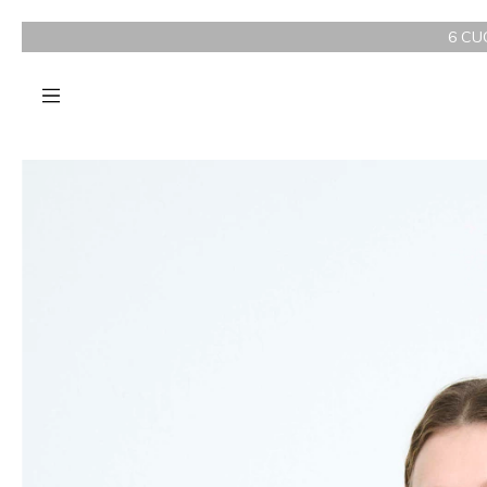
6 CUOTAS SIN INTERÉS