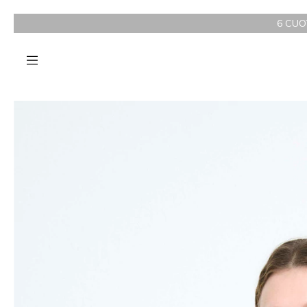
6 CUOTAS SIN INTERÉS 