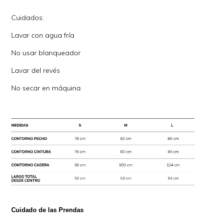
Cuidados:
Lavar con agua fría
No usar blanqueador
Lavar del revés
No secar en máquina
Cuidado de las Prendas