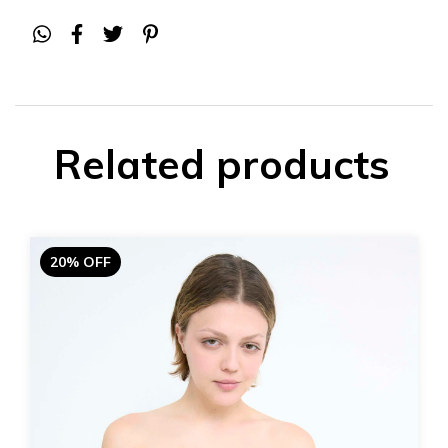
Related products
20% OFF