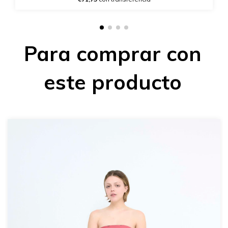
Para comprar con
este producto