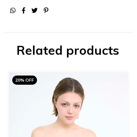
Related products
20% OFF