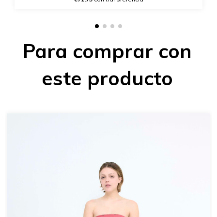
Para comprar con
este producto