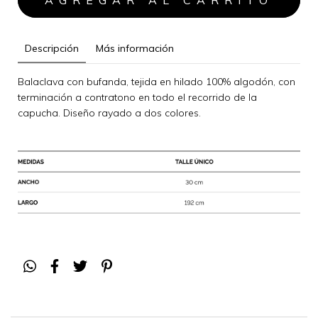
Descripción
Más información
Balaclava con bufanda, tejida en hilado 100% algodón, con
terminación a contratono en todo el recorrido de la
capucha. Diseño rayado a dos colores.