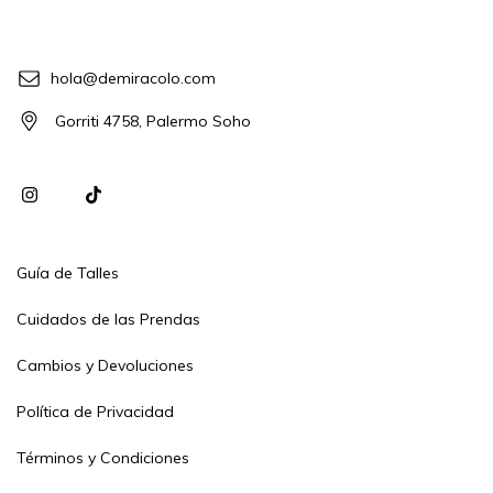
hola@demiracolo.com
Gorriti 4758, Palermo Soho
Guía de Talles
Cuidados de las Prendas
Cambios y Devoluciones
Política de Privacidad
Términos y Condiciones