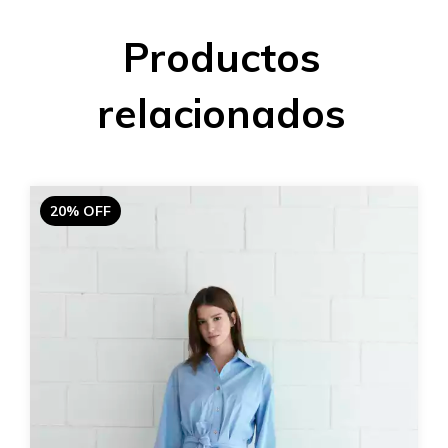
Productos
relacionados
20% OFF