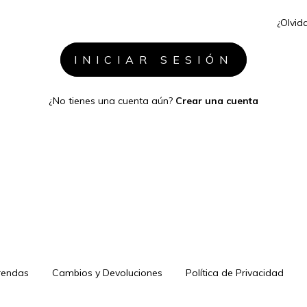
¿Olvid
¿No tienes una cuenta aún?
Crear una cuenta
rendas
Cambios y Devoluciones
Política de Privacidad