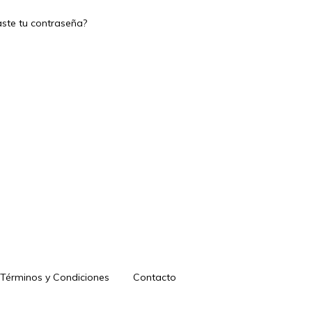
aste tu contraseña?
Términos y Condiciones
Contacto