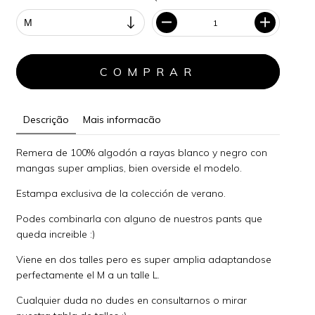
Descrição
Mais informacão
Remera de 100% algodón a rayas blanco y negro con
mangas super amplias, bien overside el modelo.
Estampa exclusiva de la colección de verano.
Podes combinarla con alguno de nuestros pants que
queda increible :)
Viene en dos talles pero es super amplia adaptandose
perfectamente el M a un talle L.
Cualquier duda no dudes en consultarnos o mirar