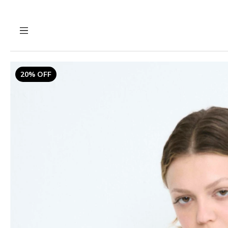
20% OFF