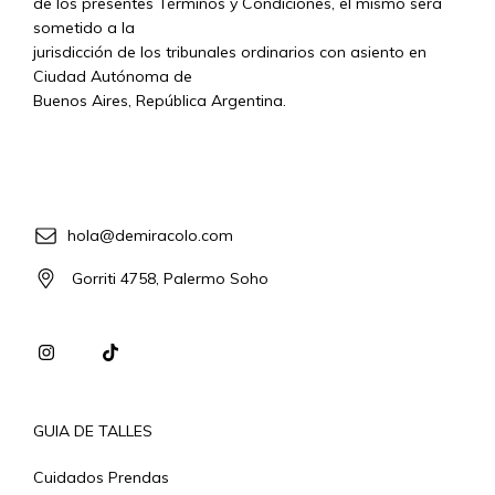
de los presentes Términos y Condiciones, el mismo será
sometido a la
jurisdicción de los tribunales ordinarios con asiento en
Ciudad Autónoma de
Buenos Aires, República Argentina.
hola@demiracolo.com
Gorriti 4758, Palermo Soho
GUIA DE TALLES
Cuidados Prendas