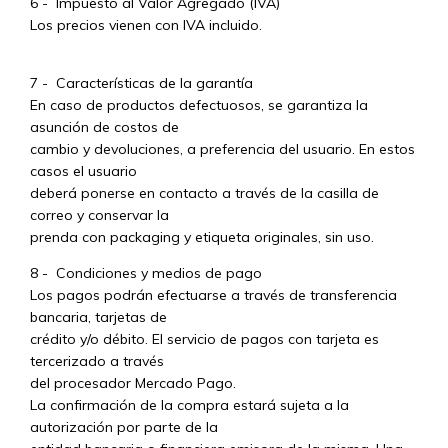
6 - Impuesto al Valor Agregado (IVA)
Los precios vienen con IVA incluido.
7 - Características de la garantía
En caso de productos defectuosos, se garantiza la
asunción de costos de
cambio y devoluciones, a preferencia del usuario. En estos
casos el usuario
deberá ponerse en contacto a través de la casilla de
correo y conservar la
prenda con packaging y etiqueta originales, sin uso.
8 - Condiciones y medios de pago
Los pagos podrán efectuarse a través de transferencia
bancaria, tarjetas de
crédito y/o débito. El servicio de pagos con tarjeta es
tercerizado a través
del procesador Mercado Pago.
La confirmación de la compra estará sujeta a la
autorización por parte de la