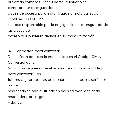
próximas compras. Por su parte, el usuario se
compromete a resguardar sus
claves de acceso para evitar fraude o mala utilización.
DEMIRACOLO SRL no
se hace responsable por la negligencia en el resguardo de
las claves de
acceso que pudieren derivar en su mala utilización.
3- Capacidad para contratar
De conformidad con lo establecido en el Código Civil y
Comercial de la
Nación, se requiere que el usuario tenga capacidad legal
para contratar. Los
tutores o guardadores de menores o incapaces serán los
únicos
responsables por la utilización del sitio web, debiendo
responder por cargos
y daños.