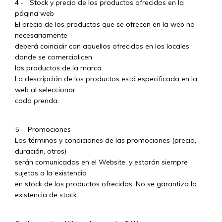
4 - Stock y precio de los productos ofrecidos en la
página web
El precio de los productos que se ofrecen en la web no
necesariamente
deberá coincidir con aquellos ofrecidos en los locales
donde se comercialicen
los productos de la marca.
La descripción de los productos está especificada en la
web al seleccionar
cada prenda.
5 - Promociones
Los términos y condiciones de las promociones (precio,
duración, otros)
serán comunicados en el Website, y estarán siempre
sujetas a la existencia
en stock de los productos ofrecidos. No se garantiza la
existencia de stock.