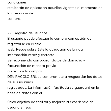
condiciones,
resultarán de aplicación aquellos vigentes al momento de
la operación de
compra.
2- Registro de usuarios
El usuario puede efectuar la compra con opción de
registrarse en el sitio
web. Recae sobre éste la obligación de brindar
información veraz y correcta.
Se recomienda corroborar datos de domicilio y
facturación de manera previa
a efectuar la compra.
DEMIRACOLO SRL se compromete a resguardar los datos
de sus usuarios
registrados. La información facilitada se guardará en la
base de datos con el
único objetivo de facilitar y mejorar la experiencia del
usuario en sus