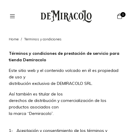
0
Home
/
Terminos y condiciones
Términos y condiciones de prestación de servicio para
tienda Demiracolo
Este sitio web y el contenido volcado en él es propiedad
de uso y
distribución exclusiva de DEMIRACOLO SRL.
Así también es titular de los
derechos de distribución y comercialización de los
productos asociados con
la marca “Demiracolo”.
1- Aceptación y consentimiento de los términos y