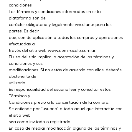
condiciones
Los términos y condiciones informados en esta
plataforma son de
carácter obligatorio y legalmente vinculante para las
partes. Es decir
que, son de aplicación a todas las compras y operaciones
efectuadas a
través del sitio web www.demiracolo.com.ar.
El uso del sitio implica la aceptación de los términos y
condiciones y sus
modificaciones. Si no estás de acuerdo con ellos, deberás
abstenerte de
utilizarlo.
Es responsabilidad del usuario leer y consultar estos
Términos y
Condiciones previo a la concertación de la compra.
Se entiende por “usuario” a todo aquel que interactúe con
el sitio web,
sea como invitado o registrado.
En caso de mediar modificación alguna de los términos y