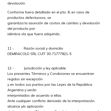
devolución.
Conforme fuera detallado en el pto. 8, en caso de
productos defectuosos, se
garantiza la asunción de costos de cambio y devolución
del producto por
idéntica vía que fuera adquirido.
11 - Razón social y domicilio
DEMIRACOLO SRL CUIT 30-71777821-5
12 - Jurisdicción y ley aplicable
Los presentes Términos y Condiciones se encuentran
regidos sin excepción
y en todos sus puntos por las Leyes de la República
Argentina y serán
interpretados de acuerdo a ellas.
Ante cualquier conflicto derivado de la interpretación,
alcance y/o aplicación