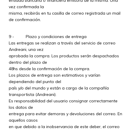
entidad bancaria o financiera emisora de la misma. Una
vez confirmada la
misma, recibirás en tu casilla de correo registrada un mail
de confirmación.
9 - Plazo y condiciones de entrega
Las entregas se realizan a través del servicio de correo
Andreani, una vez
aprobada la compra. Los productos serán despachados
dentro del plazo de
48hs desde la confirmación de la compra.
Los plazos de entrega son estimativos y varían
dependiendo del punto del
país y/o del mundo y están a cargo de la compañía
transportista (Andreani).
Es responsabilidad del usuario consignar correctamente
los datos de
entrega para evitar demoras y devoluciones del correo. En
aquellos casos
en que debido a la inobservancia de este deber, el correo