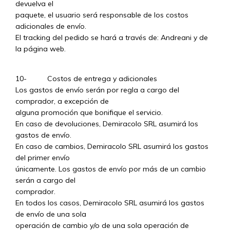
devuelva el
paquete, el usuario será responsable de los costos
adicionales de envío.
El tracking del pedido se hará a través de: Andreani y de
la página web.
10- Costos de entrega y adicionales
Los gastos de envío serán por regla a cargo del
comprador, a excepción de
alguna promoción que bonifique el servicio.
En caso de devoluciones, Demiracolo SRL asumirá los
gastos de envío.
En caso de cambios, Demiracolo SRL asumirá los gastos
del primer envío
únicamente. Los gastos de envío por más de un cambio
serán a cargo del
comprador.
En todos los casos, Demiracolo SRL asumirá los gastos
de envío de una sola
operación de cambio y/o de una sola operación de