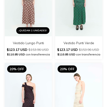
¡QUEDAN 2 UNIDADES!
Vestido Lungo Punti
Vestido Punti Verde
$123.17 USD
$153.96 USD
$123.17 USD
$153.96 USD
$110.85 USD
con transferencia
$110.85 USD
con transferencia
20% OFF
20% OFF