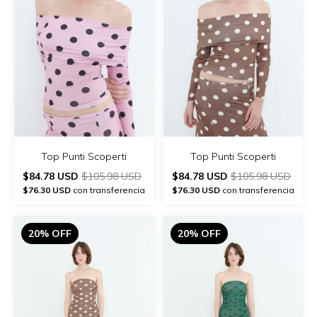
Top Punti Scoperti
Top Punti Scoperti
$84.78 USD
$105.98 USD
$84.78 USD
$105.98 USD
$76.30 USD
con transferencia
$76.30 USD
con transferencia
20% OFF
20% OFF