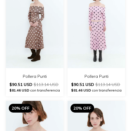
Pollera Punti
Pollera Punti
$90.51 USD
$113.14 USD
$90.51 USD
$113.14 USD
$81.46 USD
con transferencia
$81.46 USD
con transferencia
20% OFF
20% OFF