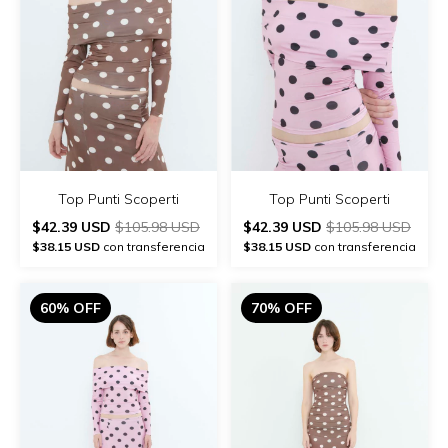
Top Punti Scoperti
Top Punti Scoperti
$42.39 USD
$105.98 USD
$42.39 USD
$105.98 USD
$38.15 USD
con transferencia
$38.15 USD
con transferencia
60% OFF
70% OFF