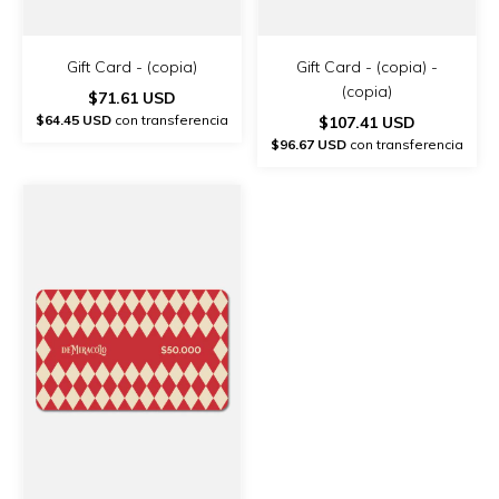
Gift Card - (copia)
Gift Card - (copia) -
(copia)
$71.61 USD
$64.45 USD
con transferencia
$107.41 USD
$96.67 USD
con transferencia